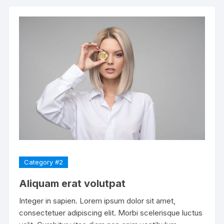
Category #2
Aliquam erat volutpat
Integer in sapien. Lorem ipsum dolor sit amet,
consectetuer adipiscing elit. Morbi scelerisque luctus