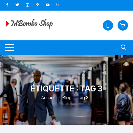
ÉTIQUETTE :
TAG 3
Accueil
Blog
tag 3