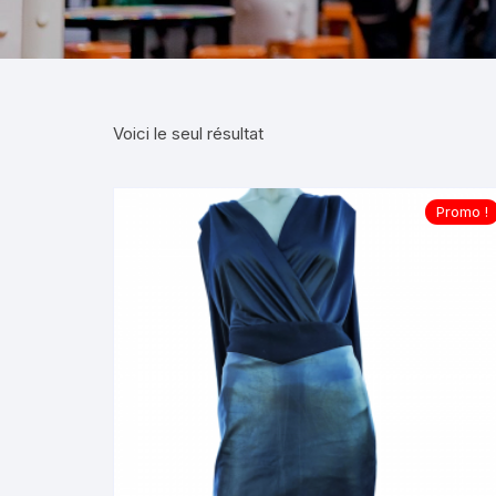
Voici le seul résultat
Promo !